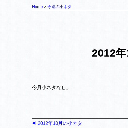
Home
今週の小ネタ
2012
今月小ネタなし。
2012年10月の小ネタ