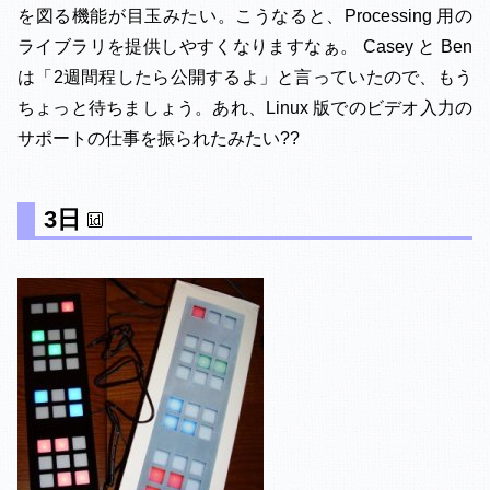
を図る機能が目玉みたい。こうなると、Processing 用の
ライブラリを提供しやすくなりますなぁ。 Casey と Ben
は「2週間程したら公開するよ」と言っていたので、もう
ちょっと待ちましょう。あれ、Linux 版でのビデオ入力の
サポートの仕事を振られたみたい??
3日