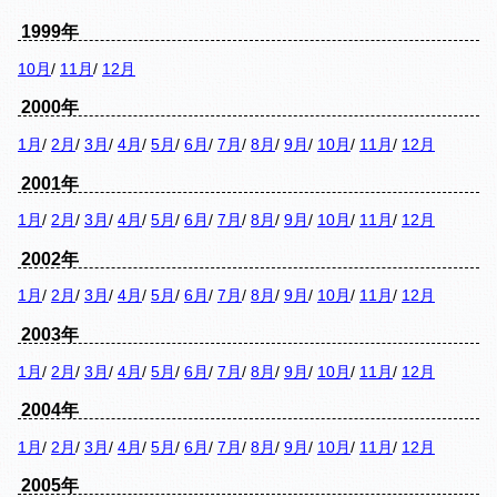
1999年
10月
/
11月
/
12月
2000年
1月
/
2月
/
3月
/
4月
/
5月
/
6月
/
7月
/
8月
/
9月
/
10月
/
11月
/
12月
2001年
1月
/
2月
/
3月
/
4月
/
5月
/
6月
/
7月
/
8月
/
9月
/
10月
/
11月
/
12月
2002年
1月
/
2月
/
3月
/
4月
/
5月
/
6月
/
7月
/
8月
/
9月
/
10月
/
11月
/
12月
2003年
1月
/
2月
/
3月
/
4月
/
5月
/
6月
/
7月
/
8月
/
9月
/
10月
/
11月
/
12月
2004年
1月
/
2月
/
3月
/
4月
/
5月
/
6月
/
7月
/
8月
/
9月
/
10月
/
11月
/
12月
2005年