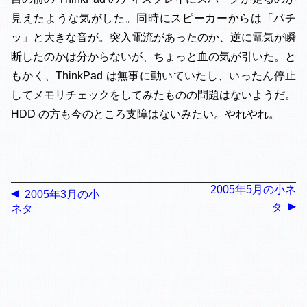
見えたような気がした。同時にスピーカーからは「パチ
ッ」と大きな音が。突入電流があったのか、逆に電気が瞬
断したのかは分からないが、ちょっと血の気が引いた。と
もかく、ThinkPad は無事に動いていたし、いったん停止
してメモリチェックをしてみたものの問題はないようだ。
HDD の方も今のところ支障はないみたい。やれやれ。
2005年5月の小ネ
2005年3月の小
タ
ネタ