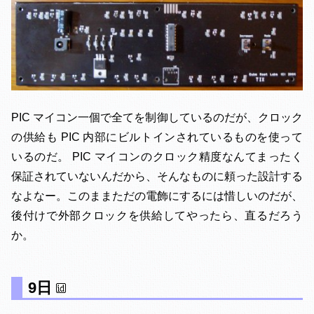
PIC マイコン一個で全てを制御しているのだが、クロック
の供給も PIC 内部にビルトインされているものを使って
いるのだ。 PIC マイコンのクロック精度なんてまったく
保証されていないんだから、そんなものに頼った設計する
なよなー。このままただの電飾にするには惜しいのだが、
後付けで外部クロックを供給してやったら、直るだろう
か。
9日