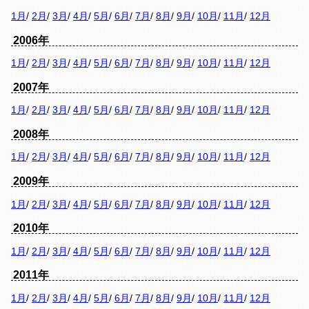
1月
/
2月
/
3月
/
4月
/
5月
/
6月
/
7月
/
8月
/
9月
/
10月
/
11月
/
12月
2006年
1月
/
2月
/
3月
/
4月
/
5月
/
6月
/
7月
/
8月
/
9月
/
10月
/
11月
/
12月
2007年
1月
/
2月
/
3月
/
4月
/
5月
/
6月
/
7月
/
8月
/
9月
/
10月
/
11月
/
12月
2008年
1月
/
2月
/
3月
/
4月
/
5月
/
6月
/
7月
/
8月
/
9月
/
10月
/
11月
/
12月
2009年
1月
/
2月
/
3月
/
4月
/
5月
/
6月
/
7月
/
8月
/
9月
/
10月
/
11月
/
12月
2010年
1月
/
2月
/
3月
/
4月
/
5月
/
6月
/
7月
/
8月
/
9月
/
10月
/
11月
/
12月
2011年
1月
/
2月
/
3月
/
4月
/
5月
/
6月
/
7月
/
8月
/
9月
/
10月
/
11月
/
12月