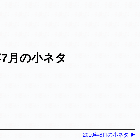
0年7月の小ネタ
2010年8月の小ネタ