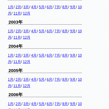
1月
/
2月
/
3月
/
4月
/
5月
/
6月
/
7月
/
8月
/
9月
/
10
月
/
11月
/
12月
2003年
1月
/
2月
/
3月
/
4月
/
5月
/
6月
/
7月
/
8月
/
9月
/
10
月
/
11月
/
12月
2004年
1月
/
2月
/
3月
/
4月
/
5月
/
6月
/
7月
/
8月
/
9月
/
10
月
/
11月
/
12月
2005年
1月
/
2月
/
3月
/
4月
/
5月
/
6月
/
7月
/
8月
/
9月
/
10
月
/
11月
/
12月
2006年
1月
/
2月
/
3月
/
4月
/
5月
/
6月
/
7月
/
8月
/
9月
/
10