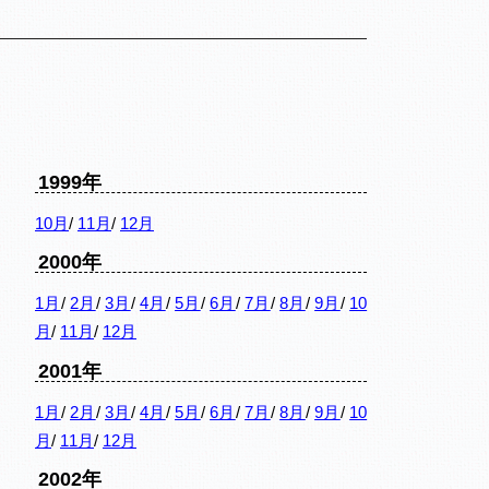
1999年
10月
/
11月
/
12月
2000年
1月
/
2月
/
3月
/
4月
/
5月
/
6月
/
7月
/
8月
/
9月
/
10
月
/
11月
/
12月
2001年
1月
/
2月
/
3月
/
4月
/
5月
/
6月
/
7月
/
8月
/
9月
/
10
月
/
11月
/
12月
2002年