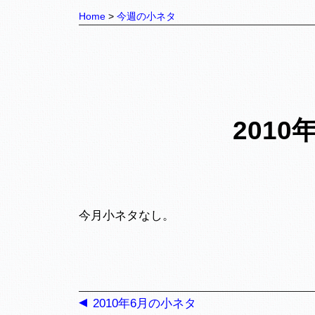
Home
今週の小ネタ
201
今月小ネタなし。
2010年6月の小ネタ