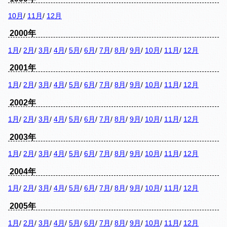
10月
/
11月
/
12月
2000年
1月
/
2月
/
3月
/
4月
/
5月
/
6月
/
7月
/
8月
/
9月
/
10月
/
11月
/
12月
2001年
1月
/
2月
/
3月
/
4月
/
5月
/
6月
/
7月
/
8月
/
9月
/
10月
/
11月
/
12月
2002年
1月
/
2月
/
3月
/
4月
/
5月
/
6月
/
7月
/
8月
/
9月
/
10月
/
11月
/
12月
2003年
1月
/
2月
/
3月
/
4月
/
5月
/
6月
/
7月
/
8月
/
9月
/
10月
/
11月
/
12月
2004年
1月
/
2月
/
3月
/
4月
/
5月
/
6月
/
7月
/
8月
/
9月
/
10月
/
11月
/
12月
2005年
1月
/
2月
/
3月
/
4月
/
5月
/
6月
/
7月
/
8月
/
9月
/
10月
/
11月
/
12月