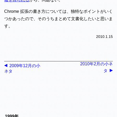
Chrome 拡張の書き方については、独特なポイントがいく
つかあったので、そのうちまとめて文書化したいと思いま
す。
2010.1.15
2010年2月の小ネ
2009年12月の小
タ
ネタ
1999年