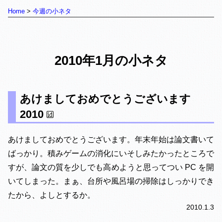
Home
今週の小ネタ
2010年1月の小ネタ
あけましておめでとうございます
2010
あけましておめでとうございます。年末年始は論文書いて
ばっかり。積みゲームの消化にいそしみたかったところで
すが、論文の質を少しでも高めようと思ってつい PC を開
いてしまった。まぁ、台所や風呂場の掃除はしっかりでき
たから、よしとするか。
2010.1.3