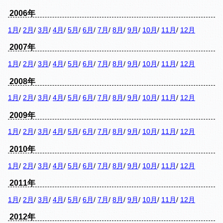
2006年
1月
/
2月
/
3月
/
4月
/
5月
/
6月
/
7月
/
8月
/
9月
/
10月
/
11月
/
12月
2007年
1月
/
2月
/
3月
/
4月
/
5月
/
6月
/
7月
/
8月
/
9月
/
10月
/
11月
/
12月
2008年
1月
/
2月
/
3月
/
4月
/
5月
/
6月
/
7月
/
8月
/
9月
/
10月
/
11月
/
12月
2009年
1月
/
2月
/
3月
/
4月
/
5月
/
6月
/
7月
/
8月
/
9月
/
10月
/
11月
/
12月
2010年
1月
/
2月
/
3月
/
4月
/
5月
/
6月
/
7月
/
8月
/
9月
/
10月
/
11月
/
12月
2011年
1月
/
2月
/
3月
/
4月
/
5月
/
6月
/
7月
/
8月
/
9月
/
10月
/
11月
/
12月
2012年