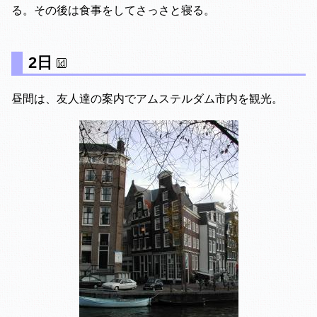
る。その後は食事をしてさっさと寝る。
2日
昼間は、友人達の案内でアムステルダム市内を観光。