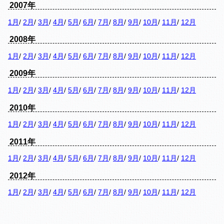
2007年
1月
/
2月
/
3月
/
4月
/
5月
/
6月
/
7月
/
8月
/
9月
/
10月
/
11月
/
12月
2008年
1月
/
2月
/
3月
/
4月
/
5月
/
6月
/
7月
/
8月
/
9月
/
10月
/
11月
/
12月
2009年
1月
/
2月
/
3月
/
4月
/
5月
/
6月
/
7月
/
8月
/
9月
/
10月
/
11月
/
12月
2010年
1月
/
2月
/
3月
/
4月
/
5月
/
6月
/
7月
/
8月
/
9月
/
10月
/
11月
/
12月
2011年
1月
/
2月
/
3月
/
4月
/
5月
/
6月
/
7月
/
8月
/
9月
/
10月
/
11月
/
12月
2012年
1月
/
2月
/
3月
/
4月
/
5月
/
6月
/
7月
/
8月
/
9月
/
10月
/
11月
/
12月