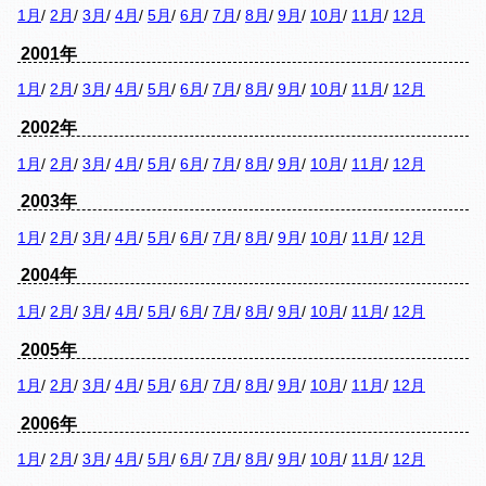
1月
/
2月
/
3月
/
4月
/
5月
/
6月
/
7月
/
8月
/
9月
/
10月
/
11月
/
12月
2001年
1月
/
2月
/
3月
/
4月
/
5月
/
6月
/
7月
/
8月
/
9月
/
10月
/
11月
/
12月
2002年
1月
/
2月
/
3月
/
4月
/
5月
/
6月
/
7月
/
8月
/
9月
/
10月
/
11月
/
12月
2003年
1月
/
2月
/
3月
/
4月
/
5月
/
6月
/
7月
/
8月
/
9月
/
10月
/
11月
/
12月
2004年
1月
/
2月
/
3月
/
4月
/
5月
/
6月
/
7月
/
8月
/
9月
/
10月
/
11月
/
12月
2005年
1月
/
2月
/
3月
/
4月
/
5月
/
6月
/
7月
/
8月
/
9月
/
10月
/
11月
/
12月
2006年
1月
/
2月
/
3月
/
4月
/
5月
/
6月
/
7月
/
8月
/
9月
/
10月
/
11月
/
12月