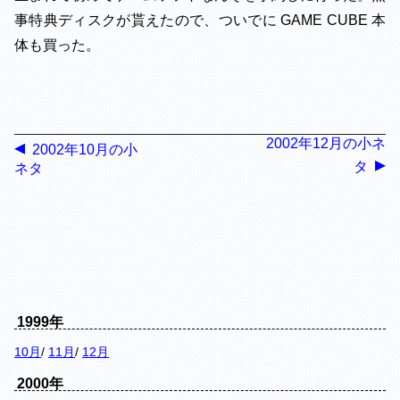
事特典ディスクが貰えたので、ついでに GAME CUBE 本
体も買った。
2002年12月の小ネ
2002年10月の小
タ
ネタ
1999年
10月
/
11月
/
12月
2000年