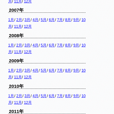
月
/
11月
/
12月
2007年
1月
/
2月
/
3月
/
4月
/
5月
/
6月
/
7月
/
8月
/
9月
/
10
月
/
11月
/
12月
2008年
1月
/
2月
/
3月
/
4月
/
5月
/
6月
/
7月
/
8月
/
9月
/
10
月
/
11月
/
12月
2009年
1月
/
2月
/
3月
/
4月
/
5月
/
6月
/
7月
/
8月
/
9月
/
10
月
/
11月
/
12月
2010年
1月
/
2月
/
3月
/
4月
/
5月
/
6月
/
7月
/
8月
/
9月
/
10
月
/
11月
/
12月
2011年