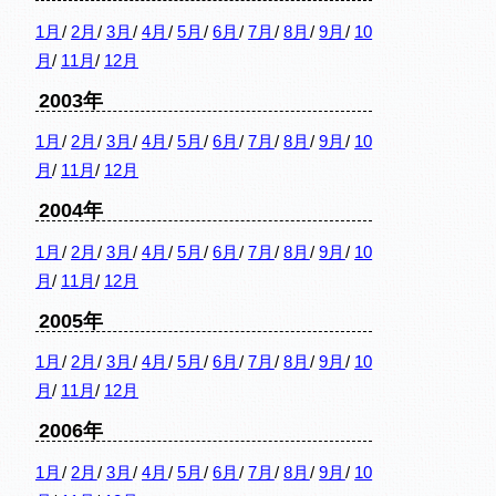
1月
/
2月
/
3月
/
4月
/
5月
/
6月
/
7月
/
8月
/
9月
/
10
月
/
11月
/
12月
2003年
1月
/
2月
/
3月
/
4月
/
5月
/
6月
/
7月
/
8月
/
9月
/
10
月
/
11月
/
12月
2004年
1月
/
2月
/
3月
/
4月
/
5月
/
6月
/
7月
/
8月
/
9月
/
10
月
/
11月
/
12月
2005年
1月
/
2月
/
3月
/
4月
/
5月
/
6月
/
7月
/
8月
/
9月
/
10
月
/
11月
/
12月
2006年
1月
/
2月
/
3月
/
4月
/
5月
/
6月
/
7月
/
8月
/
9月
/
10