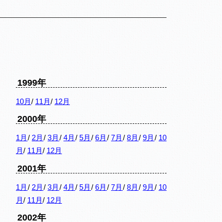
1999年
10月
/
11月
/
12月
2000年
1月
/
2月
/
3月
/
4月
/
5月
/
6月
/
7月
/
8月
/
9月
/
10
月
/
11月
/
12月
2001年
1月
/
2月
/
3月
/
4月
/
5月
/
6月
/
7月
/
8月
/
9月
/
10
月
/
11月
/
12月
2002年