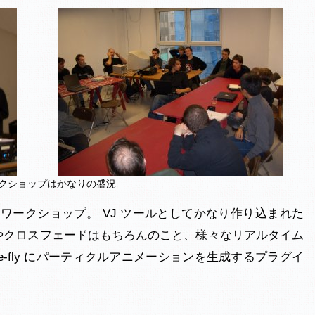
ワークショップはかなりの盛況
ワークショップ。 VJ ツールとしてかなり作り込まれた
やクロスフェードはもちろんのこと、様々なリアルタイム
e-fly にパーティクルアニメーションを生成するプラグイ