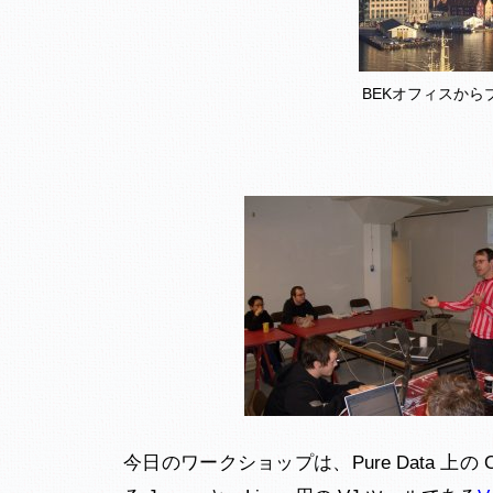
BEKオフィスか
今日のワークショップは、Pure Data 上の 