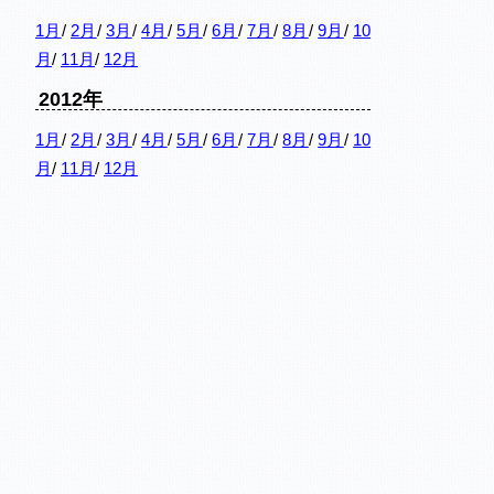
1月
/
2月
/
3月
/
4月
/
5月
/
6月
/
7月
/
8月
/
9月
/
10
月
/
11月
/
12月
2012年
1月
/
2月
/
3月
/
4月
/
5月
/
6月
/
7月
/
8月
/
9月
/
10
月
/
11月
/
12月