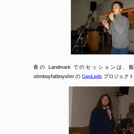
夜の Landmark でのセッションは
slimboyfatboyslim の
GeoLeds
プロジェクト