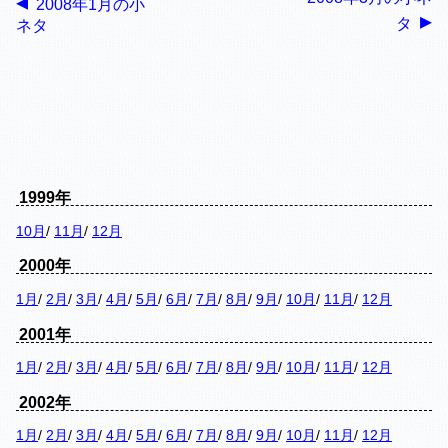
2008年1月の小
タ
ネタ
1999年
10月
/
11月
/
12月
2000年
1月
/
2月
/
3月
/
4月
/
5月
/
6月
/
7月
/
8月
/
9月
/
10月
/
11月
/
12月
2001年
1月
/
2月
/
3月
/
4月
/
5月
/
6月
/
7月
/
8月
/
9月
/
10月
/
11月
/
12月
2002年
1月
/
2月
/
3月
/
4月
/
5月
/
6月
/
7月
/
8月
/
9月
/
10月
/
11月
/
12月