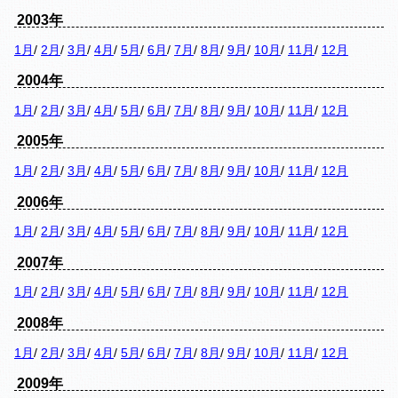
2003年
1月
/
2月
/
3月
/
4月
/
5月
/
6月
/
7月
/
8月
/
9月
/
10月
/
11月
/
12月
2004年
1月
/
2月
/
3月
/
4月
/
5月
/
6月
/
7月
/
8月
/
9月
/
10月
/
11月
/
12月
2005年
1月
/
2月
/
3月
/
4月
/
5月
/
6月
/
7月
/
8月
/
9月
/
10月
/
11月
/
12月
2006年
1月
/
2月
/
3月
/
4月
/
5月
/
6月
/
7月
/
8月
/
9月
/
10月
/
11月
/
12月
2007年
1月
/
2月
/
3月
/
4月
/
5月
/
6月
/
7月
/
8月
/
9月
/
10月
/
11月
/
12月
2008年
1月
/
2月
/
3月
/
4月
/
5月
/
6月
/
7月
/
8月
/
9月
/
10月
/
11月
/
12月
2009年