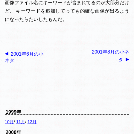
画像ファイル名にキーワードが含まれてるのが大部分だけ
ど、 キーワードを追加してっても的確な画像が出るよう
になったらたいしたもんだ。
2001年8月の小ネ
2001年6月の小
タ
ネタ
1999年
10月
/
11月
/
12月
2000年