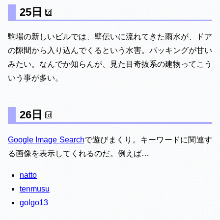
25日
駒場の新しいビルでは、壁伝いに流れてきた雨水が、ドア
の隙間から入り込んでくるという水害。パッキングが甘い
みたい。なんでか知らんが、見た目奇抜系の建物ってこう
いう事が多い。
26日
Google Image Search
で遊びまくり。キーワードに関連す
る画像を表示してくれるのだ。例えば…
natto
tenmusu
golgo13