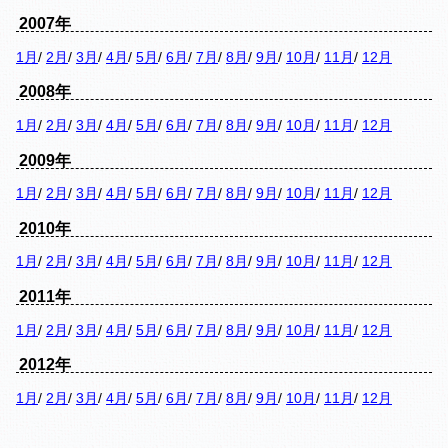
2007年
1月
/
2月
/
3月
/
4月
/
5月
/
6月
/
7月
/
8月
/
9月
/
10月
/
11月
/
12月
2008年
1月
/
2月
/
3月
/
4月
/
5月
/
6月
/
7月
/
8月
/
9月
/
10月
/
11月
/
12月
2009年
1月
/
2月
/
3月
/
4月
/
5月
/
6月
/
7月
/
8月
/
9月
/
10月
/
11月
/
12月
2010年
1月
/
2月
/
3月
/
4月
/
5月
/
6月
/
7月
/
8月
/
9月
/
10月
/
11月
/
12月
2011年
1月
/
2月
/
3月
/
4月
/
5月
/
6月
/
7月
/
8月
/
9月
/
10月
/
11月
/
12月
2012年
1月
/
2月
/
3月
/
4月
/
5月
/
6月
/
7月
/
8月
/
9月
/
10月
/
11月
/
12月