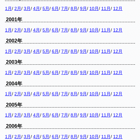
1月
/
2月
/
3月
/
4月
/
5月
/
6月
/
7月
/
8月
/
9月
/
10月
/
11月
/
12月
2001年
1月
/
2月
/
3月
/
4月
/
5月
/
6月
/
7月
/
8月
/
9月
/
10月
/
11月
/
12月
2002年
1月
/
2月
/
3月
/
4月
/
5月
/
6月
/
7月
/
8月
/
9月
/
10月
/
11月
/
12月
2003年
1月
/
2月
/
3月
/
4月
/
5月
/
6月
/
7月
/
8月
/
9月
/
10月
/
11月
/
12月
2004年
1月
/
2月
/
3月
/
4月
/
5月
/
6月
/
7月
/
8月
/
9月
/
10月
/
11月
/
12月
2005年
1月
/
2月
/
3月
/
4月
/
5月
/
6月
/
7月
/
8月
/
9月
/
10月
/
11月
/
12月
2006年
1月
/
2月
/
3月
/
4月
/
5月
/
6月
/
7月
/
8月
/
9月
/
10月
/
11月
/
12月