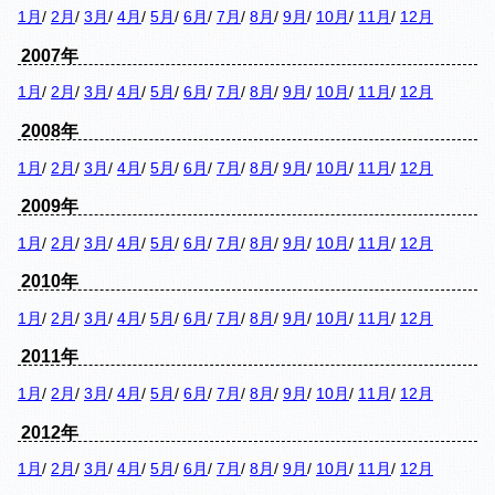
1月
/
2月
/
3月
/
4月
/
5月
/
6月
/
7月
/
8月
/
9月
/
10月
/
11月
/
12月
2007年
1月
/
2月
/
3月
/
4月
/
5月
/
6月
/
7月
/
8月
/
9月
/
10月
/
11月
/
12月
2008年
1月
/
2月
/
3月
/
4月
/
5月
/
6月
/
7月
/
8月
/
9月
/
10月
/
11月
/
12月
2009年
1月
/
2月
/
3月
/
4月
/
5月
/
6月
/
7月
/
8月
/
9月
/
10月
/
11月
/
12月
2010年
1月
/
2月
/
3月
/
4月
/
5月
/
6月
/
7月
/
8月
/
9月
/
10月
/
11月
/
12月
2011年
1月
/
2月
/
3月
/
4月
/
5月
/
6月
/
7月
/
8月
/
9月
/
10月
/
11月
/
12月
2012年
1月
/
2月
/
3月
/
4月
/
5月
/
6月
/
7月
/
8月
/
9月
/
10月
/
11月
/
12月