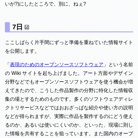
いが?)にしたところで、別に、ねぇ?
7日
ここしばらく片手間にずっと準備を重ねていた情報サイト
を公開します。
「
表現のためのオープンソースソフトウェア
」という名前
の Wiki サイトを起ち上げました。アート方面やデザイン
分野などでもオープンソースソフトウェアを使う機会が増
えてきたので、こうした作品製作の分野に特化した情報収
集の場とするためのものです。多くのソフトウェアディレ
クトリサービスなどではおおざっぱな紹介や使い方の説明
などが得られますが、実際に作品を製作するのにどう使え
るのか、あるいは使いにくいのか、といった、現場に則し
た情報を共有することを狙っています。また国内のオープ