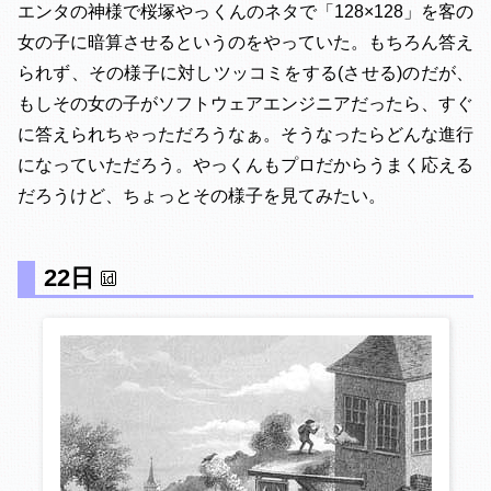
エンタの神様で桜塚やっくんのネタで「128×128」を客の
女の子に暗算させるというのをやっていた。もちろん答え
られず、その様子に対しツッコミをする(させる)のだが、
もしその女の子がソフトウェアエンジニアだったら、すぐ
に答えられちゃっただろうなぁ。そうなったらどんな進行
になっていただろう。やっくんもプロだからうまく応える
だろうけど、ちょっとその様子を見てみたい。
22日