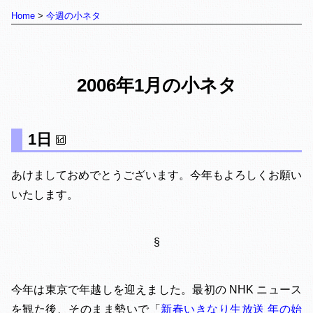
Home
今週の小ネタ
2006年1月の小ネタ
1日
あけましておめでとうございます。今年もよろしくお願い
いたします。
§
今年は東京で年越しを迎えました。最初の NHK ニュース
を観た後、そのまま勢いで「
新春いきなり生放送 年の始