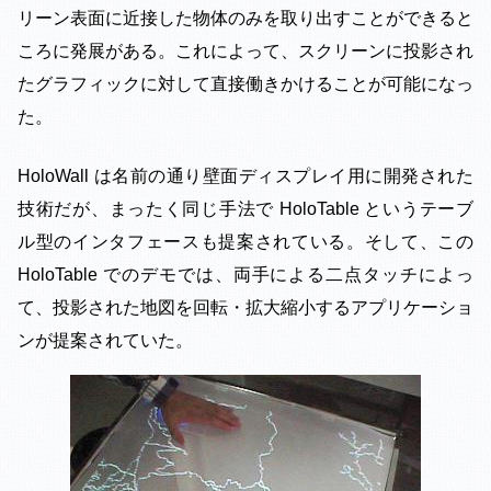
リーン表面に近接した物体のみを取り出すことができると
ころに発展がある。これによって、スクリーンに投影され
たグラフィックに対して直接働きかけることが可能になっ
た。
HoloWall は名前の通り壁面ディスプレイ用に開発された
技術だが、まったく同じ手法で HoloTable というテーブ
ル型のインタフェースも提案されている。そして、この
HoloTable でのデモでは、両手による二点タッチによっ
て、投影された地図を回転・拡大縮小するアプリケーショ
ンが提案されていた。