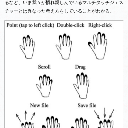
るなど、いま我々が慣れ親しんでいるマルチタッチジェス
チャーとは異なった考え方をしていることがわかる。