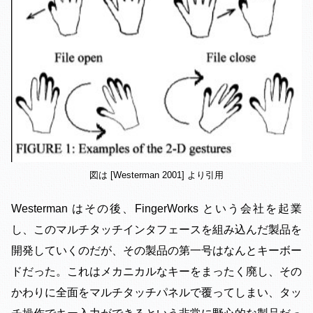
図は [Westerman 2001] より引用
Westerman はその後、FingerWorks という会社を起業
し、このマルチタッチインタフェースを組み込んだ製品を
開発していくのだが、その製品の第一号はなんとキーボー
ドだった。これはメカニカルなキーをまったく廃し、その
かわりに全面をマルチタッチパネルで覆ってしまい、タッ