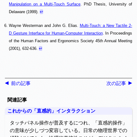
Manipulation on a Multi-Touch Surface
. PhD Thesis, University of
Delaware (1999).
↩︎
Wayne Westerman and John G. Elias.
Multi-Touch: a New Tactile 2-
D Gesture Interface for Human-Computer Interaction
. In Proceedings
of the Human Factors and Ergonomics Society 45th Annual Meeting
(2001), 632-636.
↩︎
前の記事
次の記事
関連記事
これからの「直感的」インタラクション
タッチパネル操作が普及するにつれ、「直感的操作」
の意味が少しづつ変容している。日常の物理世界での