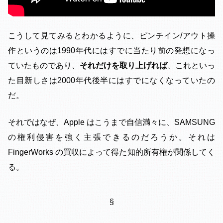
こうして見てみるとわかるように、ピンチイン/アウト操
作というのは1990年代にはすでに当たり前の発想になっ
ていたものであり、
それだけを取り上げれば
、これといっ
た目新しさは2000年代後半にはすでになくなっていたの
だ。
それではなぜ、Apple はこうまで自信満々に、SAMSUNG
の権利侵害を強く主張できるのだろうか。それは
FingerWorks の買収によって得た知的所有権が関係してく
る。
§