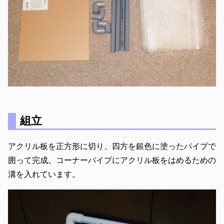
組立
アクリル板を正方形に切り、四方を銀色に塗ったパイプで
囲って完成。コーナーパイプにアクリル板をはめるための
溝を入れています。