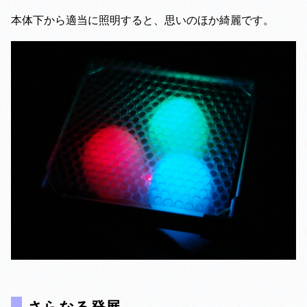
本体下から適当に照明すると、思いのほか綺麗です。