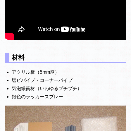
材料
アクリル板（5mm厚）
塩ビパイプ・コーナーパイプ
気泡緩衝材（いわゆるプチプチ）
銀色のラッカースプレー