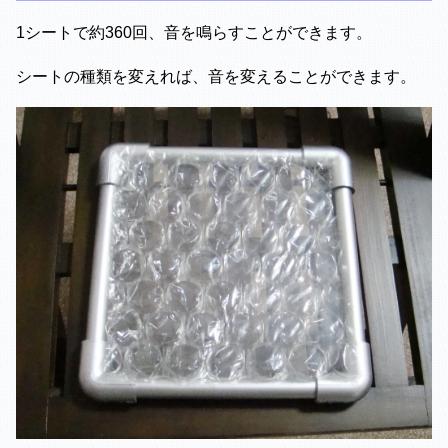
1シートで約360回、音を鳴らすことができます。
シートの種類を変えれば、音を変えることができます。