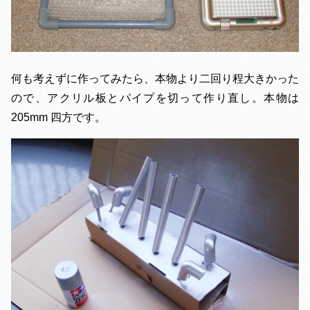
何も考えずに作ってみたら、本物より二回り程大きかった
ので、アクリル板とパイプを切って作り直し。本物は
205mm 四方です。