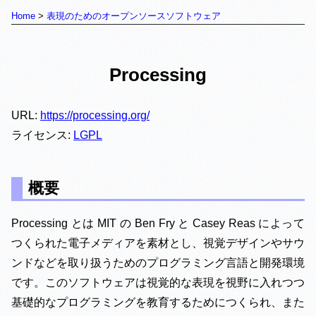
Home
表現のためのオープンソースソフトウェア
Processing
URL:
https://processing.org/
ライセンス:
LGPL
概要
Processing とは MIT の Ben Fry と Casey Reas によって
つくられた電子メディアを素材とし、視覚デザインやサウ
ンドなどを取り扱うためのプログラミング言語と開発環境
です。このソフトウェアは視覚的な表現を視野に入れつつ
基礎的なプログラミングを教育するためにつくられ、また