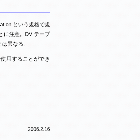
fication という規格で規
に注意。DV テープ
 とは異なる。
使用することができ
2006.2.16