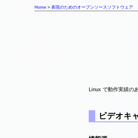
Home
表現のためのオープンソースソフトウェア
Linux で動作実
ビデオキ